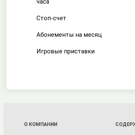
часа
Стоп-счет
Абонементы на месяц
Игровые приставки
О КОМПАНИИ
СОДЕР